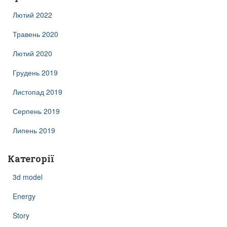
Лютий 2022
Травень 2020
Лютий 2020
Грудень 2019
Листопад 2019
Серпень 2019
Липень 2019
Категорії
3d model
Energy
Story