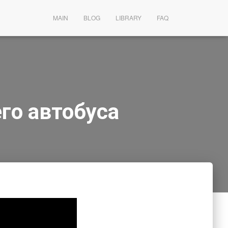
MAIN
BLOG
LIBRARY
FAQ
го автобуса