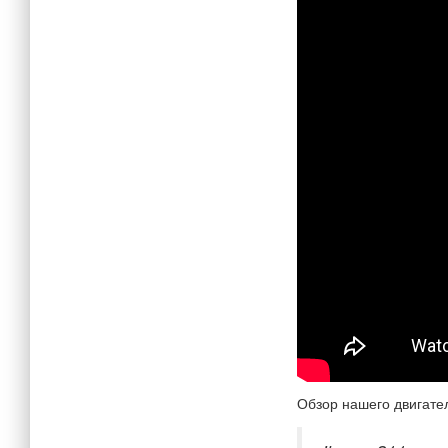
Обзор нашего двигате