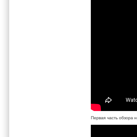
Первая часть обзора 