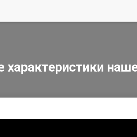
е характеристики наше