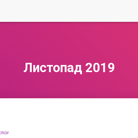
Листопад 2019
ERGY