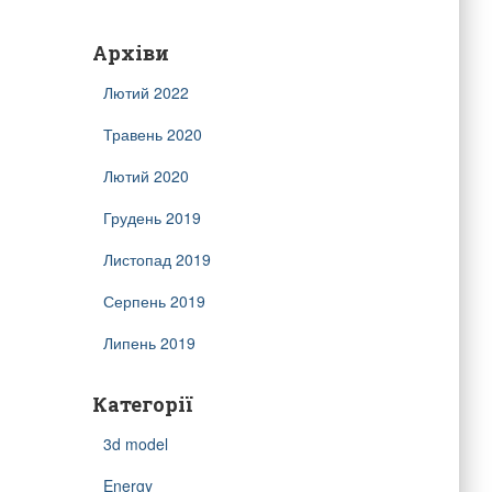
Архіви
Лютий 2022
Травень 2020
Лютий 2020
Грудень 2019
Листопад 2019
Серпень 2019
Липень 2019
Категорії
3d model
Energy