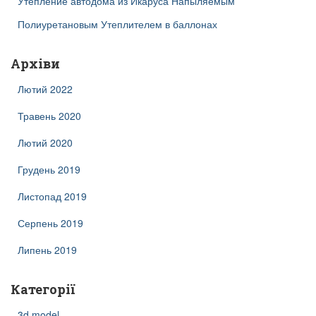
Утепление автодома из Икаруса Напыляемым
Полиуретановым Утеплителем в баллонах
Архіви
Лютий 2022
Травень 2020
Лютий 2020
Грудень 2019
Листопад 2019
Серпень 2019
Липень 2019
Категорії
3d model