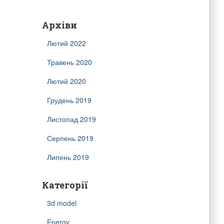
Архіви
Лютий 2022
Травень 2020
Лютий 2020
Грудень 2019
Листопад 2019
Серпень 2019
Липень 2019
Категорії
3d model
Energy