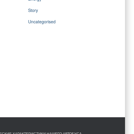
Story
Uncategorised
ЕСКИЕ ХАРАКТЕРИСТИКИ НАШЕГО АВТОБУСА