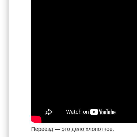
Переезд — это дело хлопотное.