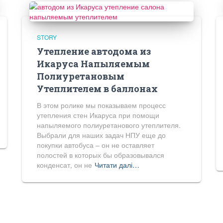
STORY
Утепление автодома из
Икаруса Напыляемым
Полиуретановым
Утеплителем в баллонах
В этом ролике мы показываем процесс
утепления стен Икаруса при помощи
напыляемого полиуретанового утеплителя.
Выбрали для наших задач НПУ еще до
покупки автобуса – он не оставляет
полостей в которых бы образовывался
конденсат, он не
Читати далі…