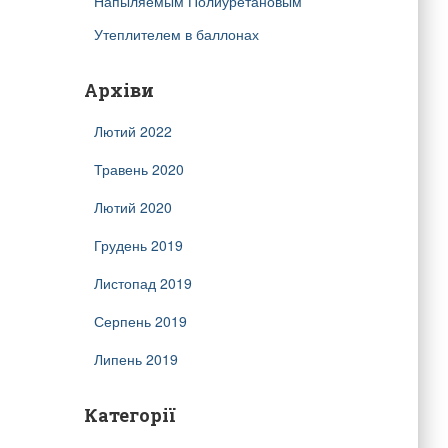
Напыляемым Полиуретановым
Утеплителем в баллонах
Архіви
Лютий 2022
Травень 2020
Лютий 2020
Грудень 2019
Листопад 2019
Серпень 2019
Липень 2019
Категорії