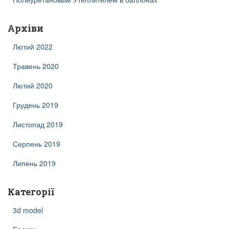
Архіви
Лютий 2022
Травень 2020
Лютий 2020
Грудень 2019
Листопад 2019
Серпень 2019
Липень 2019
Категорії
3d model