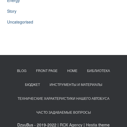
Energy
Story
Uncategorised
BLOG
FRONT PAGE
HOME
БИБЛИОТЕКА
БЮДЖЕТ
ИНСТРУМЕНТЫ И МАТЕРИАЛЫ
ТЕХНИЧЕСКИЕ ХАРАКТЕРИСТИКИ НАШЕГО АВТОБУСА
ЧАСТО ЗАДАВАЕМЫЕ ВОПРОСЫ
DzyuBus - 2019-2022 |
ROX Agency
|
Hestia
theme